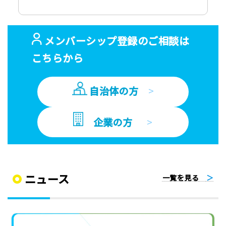
メンバーシップ登録のご相談は
こちらから
自治体の方
>
企業の方
>
ニュース
一覧を見る
＞