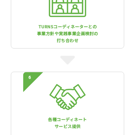
TURNSコーディネーターとの
事業方針や実践事業企画検討の
打ち合わせ
各種コーディネート
サービス提供