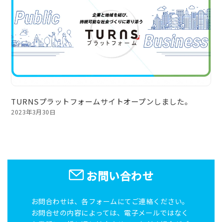
TURNSプラットフォームサイトオープンしました。
2023年3月30日
お問い合わせ
お問合わせは、各フォームにてご連絡ください。
お問合せの内容によっては、電子メールではなく