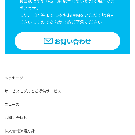
お電話にて折り返し対応させていただく場合がご
ざいます。
また、ご回答までに多少お時間をいただく場合も
ございますのであらかじめご了承ください。
お問い合わせ
メッセージ
サービスモデルとご提供サービス
ニュース
お問い合わせ
個人情報保護方針