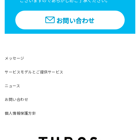
ございますのであらかじめご了承ください。
お問い合わせ
メッセージ
サービスモデルとご提供サービス
ニュース
お問い合わせ
個人情報保護方針