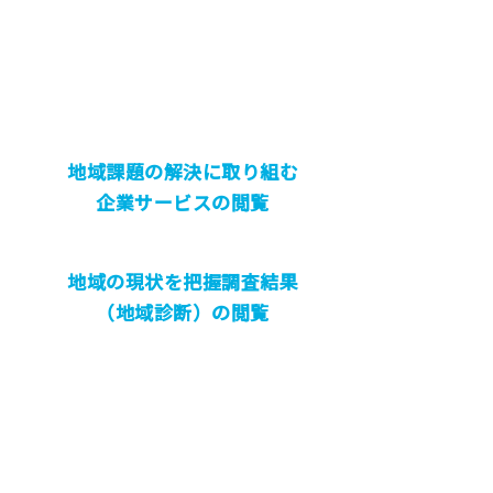
地域課題の解決に取り組む
企業サービスの閲覧
地域の現状を把握調査結果
（地域診断）の閲覧