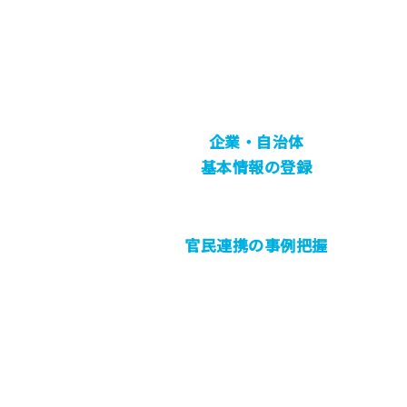
企業・自治体
基本情報の登録
官民連携の事例把握