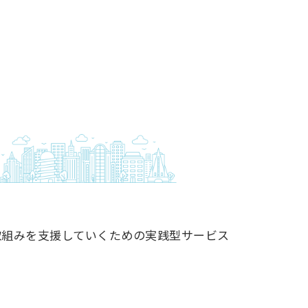
取組みを支援していくための実践型サービス