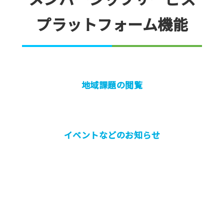
プラットフォーム機能
地域課題の閲覧
イベントなどのお知らせ